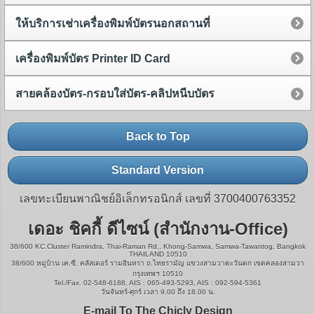
ให้บริการเช่าเครื่องพิมพ์บัตรนอกสถานที่
เครื่องพิมพ์บัตร Printer ID Card
สายคล้องบัตร-กรอบใส่บัตร-คลิปหนีบบัตร
Back to Top
Standard Version
เลขทะเบียนพาณิชย์อิเล็กทรอนิกส์ เลขที่ 3700400763352
เดอะ ชิคกี้ ดีไซน์ (สำนักงาน-Office)
38/600 KC.Cluster Ramindra, Thai-Raman Rd., Khong-Samwa, Samwa-Tawantog, Bangkok
THAILAND 10510
38/600 หมู่บ้าน เค.ซี. คลัสเตอร์ รามอินทรา ถ.ไทยรามัญ แขวงสามวาตะวันตก เขตคลองสามวา
กรุงเทพฯ 10510
Tel./Fax. 02-548-6188, AIS : 065-493-5293, AIS : 092-594-5361
วันจันทร์-ศุกร์ เวลา 9.00 ถึง 18.00 น.
E-mail To The Chicly Design