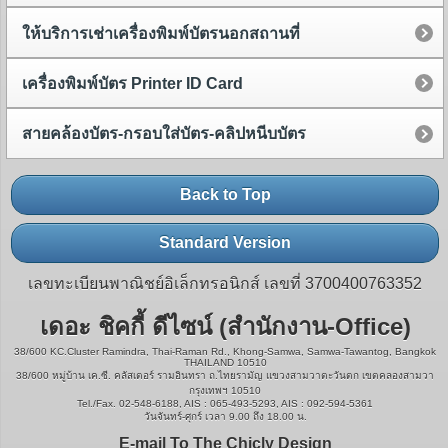
ให้บริการเช่าเครื่องพิมพ์บัตรนอกสถานที่
เครื่องพิมพ์บัตร Printer ID Card
สายคล้องบัตร-กรอบใส่บัตร-คลิปหนีบบัตร
Back to Top
Standard Version
เลขทะเบียนพาณิชย์อิเล็กทรอนิกส์ เลขที่ 3700400763352
เดอะ ชิคกี้ ดีไซน์ (สำนักงาน-Office)
38/600 KC.Cluster Ramindra, Thai-Raman Rd., Khong-Samwa, Samwa-Tawantog, Bangkok
THAILAND 10510
38/600 หมู่บ้าน เค.ซี. คลัสเตอร์ รามอินทรา ถ.ไทยรามัญ แขวงสามวาตะวันตก เขตคลองสามวา
กรุงเทพฯ 10510
Tel./Fax. 02-548-6188, AIS : 065-493-5293, AIS : 092-594-5361
วันจันทร์-ศุกร์ เวลา 9.00 ถึง 18.00 น.
E-mail To The Chicly Design