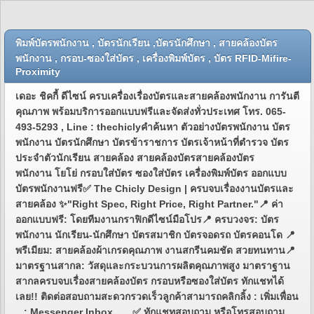
พิมพ์บัตรพนักงาน , บัตรนักเรียน ,บัตรนักศึกษา , สายคล้องบัตร
พนักงาน , กรอบ-ซองใส่บัตร , เครื่องพิมพ์บัตร , บัตร RFID-Mifire-
Proximity
เดอะ ชิคกี้ ดีไซน์ ครบเครื่องเรื่องบัตรและสายคล้องพนักงาน การันตี
คุณภาพ พร้อมบริการออกแบบฟรีและจัดส่งทั่วประเทศ โทร. 065-
493-5293 , Line : thechiclyคำค้นหา ตัวอย่างบัตรพนักงาน บัตร
พนักงาน บัตรนักศึกษา บัตรข้าราชการ บัตรเจ้าหน้าที่ตำรวจ บัตร
ประจำตัวนักเรียน สายคล้อง สายคล้องบัตรสายคล้องบัตร
พนักงาน โยโย่ กรอบใส่บัตร ซองใส่บัตร เครื่องพิมพ์บัตร ออกแบบ
บัตรพนักงานฟรี✅ The Chicly Design | ครบจบเรื่องงานบัตรและ
สายคล้อง ✨"Right Spec, Right Price, Right Partner."📍 ค่า
ออกแบบฟรี: โดยทีมงานกราฟิกดีไซน์มือโปร📍 ครบวงจร: บัตร
พนักงาน นักเรียน-นักศึกษา บัตรสมาชิก บัตรจอดรถ บัตรคอนโด 📍
พรีเมียม: สายคล้องผ้าเกรดคุณภาพ งานสกรีนคมชัด สวยทนทาน📍
มาตรฐานสากล: วัสดุและกระบวนการผลิตคุณภาพสูง มาตราฐาน
สากลครบจบเรื่องสายคล้องบัตร กรอบหรือซองใส่บัตร ทักแชทได้
เลย!! ติดต่อสอบถามสะดวกรวดเร็วลูกค้าสามารถคลิกลิ้ง : เพิ่มเพื่อน
: Messenger Inbox ✅ ทักแชทสอบถาม หรือโทรสอบถาม