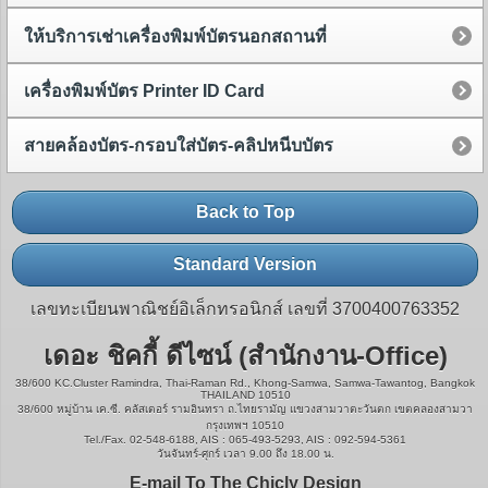
ให้บริการเช่าเครื่องพิมพ์บัตรนอกสถานที่
เครื่องพิมพ์บัตร Printer ID Card
สายคล้องบัตร-กรอบใส่บัตร-คลิปหนีบบัตร
Back to Top
Standard Version
เลขทะเบียนพาณิชย์อิเล็กทรอนิกส์ เลขที่ 3700400763352
เดอะ ชิคกี้ ดีไซน์ (สำนักงาน-Office)
38/600 KC.Cluster Ramindra, Thai-Raman Rd., Khong-Samwa, Samwa-Tawantog, Bangkok
THAILAND 10510
38/600 หมู่บ้าน เค.ซี. คลัสเตอร์ รามอินทรา ถ.ไทยรามัญ แขวงสามวาตะวันตก เขตคลองสามวา
กรุงเทพฯ 10510
Tel./Fax. 02-548-6188, AIS : 065-493-5293, AIS : 092-594-5361
วันจันทร์-ศุกร์ เวลา 9.00 ถึง 18.00 น.
E-mail To The Chicly Design