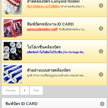
สายคล้องบัตร-Lanyard Holder
สั่งง่ายได้ครบ..จบในที่เดียว
ทำสายคล้องบัตร ราคาเริ่มต้นที่ 25 บาทเท่านั้น
พิมพ์บัตรพนักงาน ID CARD
ออกแบบบัตรพนักงานฟรี
รับพิมพ์บัตรพนักงาน,พิมพ์บัตรนักเรียน, บัตรนักศึกษา ไม่มีขั้นต่ำ 1 ใบก็พิมพ์ได้ สีสันต์ของบัตรและภาพคมชัดสวยงาม
โยโย่เรซิ่นคล้องบัตร
ผลิตจัดทำโยโย่ติดโลโก้เรซิ่น (Yo-Yo+logo Resin)
คล้องบัตร วัส
ตัวอย่างแบบสายคล้องบัตร
ลูกค้าสามารถเลือกดูรูปแบบตัวอย่างของสายคล้องบัตรต่างๆ เพิ่มเติมอีกมามาย
Previous
1
Next
พิมพ์บัตร ID CARD