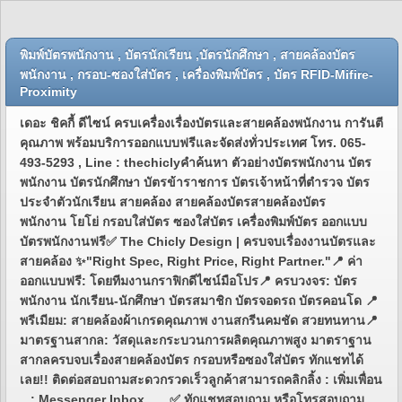
พิมพ์บัตรพนักงาน , บัตรนักเรียน ,บัตรนักศึกษา , สายคล้องบัตร
พนักงาน , กรอบ-ซองใส่บัตร , เครื่องพิมพ์บัตร , บัตร RFID-Mifire-
Proximity
เดอะ ชิคกี้ ดีไซน์ ครบเครื่องเรื่องบัตรและสายคล้องพนักงาน การันตี
คุณภาพ พร้อมบริการออกแบบฟรีและจัดส่งทั่วประเทศ โทร. 065-
493-5293 , Line : thechiclyคำค้นหา ตัวอย่างบัตรพนักงาน บัตร
พนักงาน บัตรนักศึกษา บัตรข้าราชการ บัตรเจ้าหน้าที่ตำรวจ บัตร
ประจำตัวนักเรียน สายคล้อง สายคล้องบัตรสายคล้องบัตร
พนักงาน โยโย่ กรอบใส่บัตร ซองใส่บัตร เครื่องพิมพ์บัตร ออกแบบ
บัตรพนักงานฟรี✅ The Chicly Design | ครบจบเรื่องงานบัตรและ
สายคล้อง ✨"Right Spec, Right Price, Right Partner."📍 ค่า
ออกแบบฟรี: โดยทีมงานกราฟิกดีไซน์มือโปร📍 ครบวงจร: บัตร
พนักงาน นักเรียน-นักศึกษา บัตรสมาชิก บัตรจอดรถ บัตรคอนโด 📍
พรีเมียม: สายคล้องผ้าเกรดคุณภาพ งานสกรีนคมชัด สวยทนทาน📍
มาตรฐานสากล: วัสดุและกระบวนการผลิตคุณภาพสูง มาตราฐาน
สากลครบจบเรื่องสายคล้องบัตร กรอบหรือซองใส่บัตร ทักแชทได้
เลย!! ติดต่อสอบถามสะดวกรวดเร็วลูกค้าสามารถคลิกลิ้ง : เพิ่มเพื่อน
: Messenger Inbox ✅ ทักแชทสอบถาม หรือโทรสอบถาม